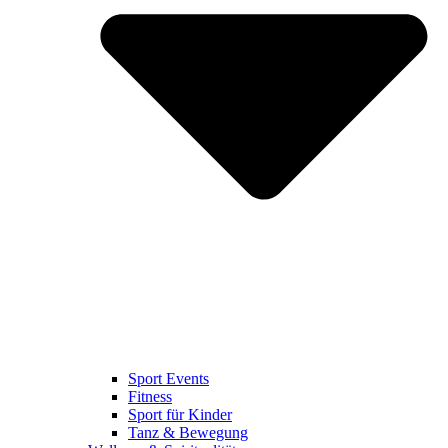
Sport Events
Fitness
Sport für Kinder
Tanz & Bewegung