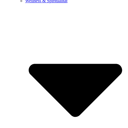
Wellness & Spiritualität