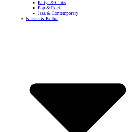
Partys & Clubs
Pop & Rock
Jazz & Contemporary
Klassik & Kultur