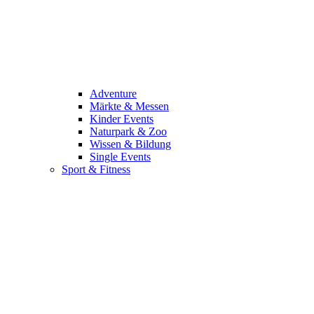
Adventure
Märkte & Messen
Kinder Events
Naturpark & Zoo
Wissen & Bildung
Single Events
Sport & Fitness