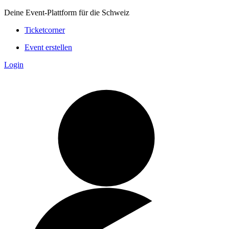
Deine Event-Plattform für die Schweiz
Ticketcorner
Event erstellen
Login