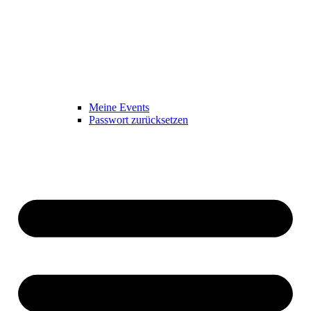
Meine Events
Passwort zurücksetzen