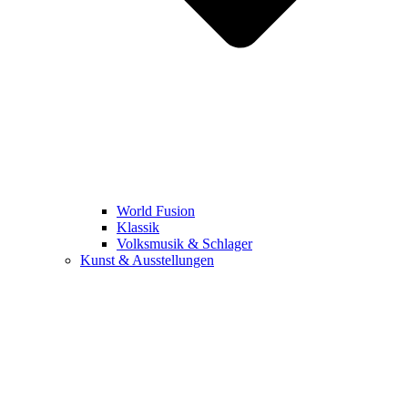
World Fusion
Klassik
Volksmusik & Schlager
Kunst & Ausstellungen