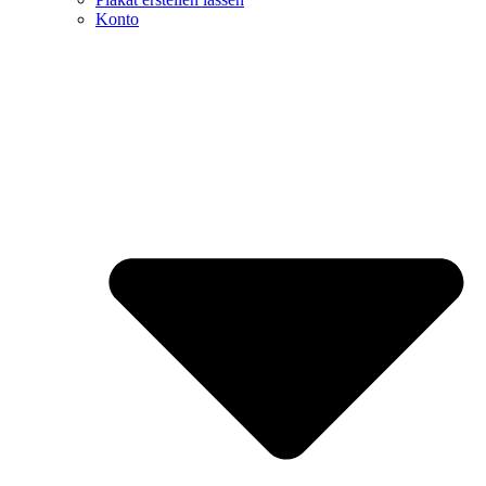
Konto