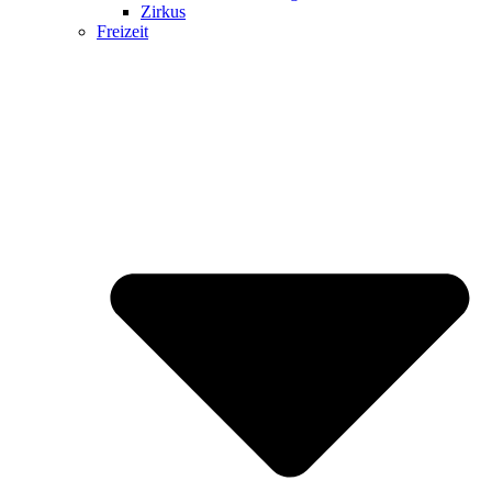
Zirkus
Freizeit