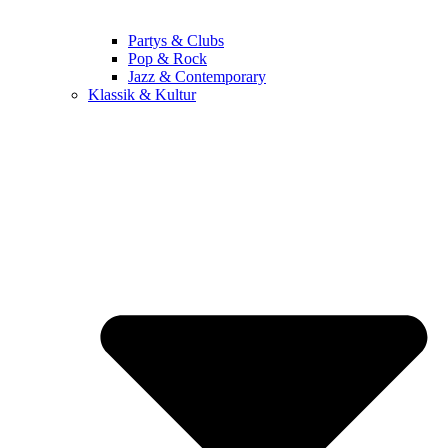
Partys & Clubs
Pop & Rock
Jazz & Contemporary
Klassik & Kultur