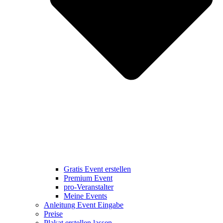
Gratis Event erstellen
Premium Event
pro-Veranstalter
Meine Events
Anleitung Event Eingabe
Preise
Plakat erstellen lassen