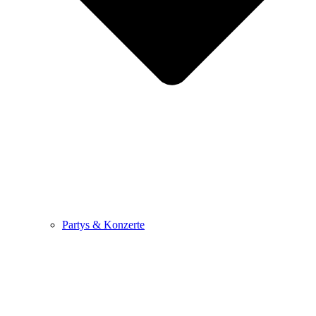
Partys & Konzerte