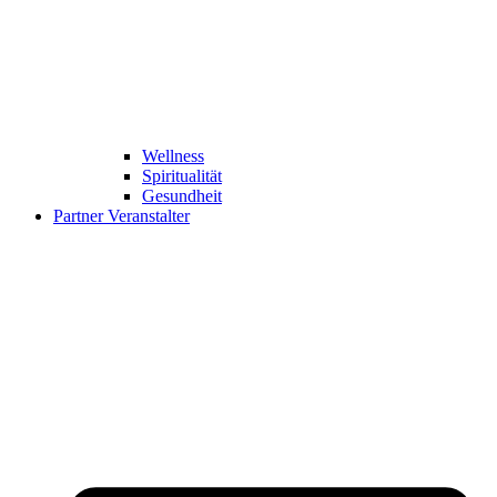
Wellness
Spiritualität
Gesundheit
Partner Veranstalter