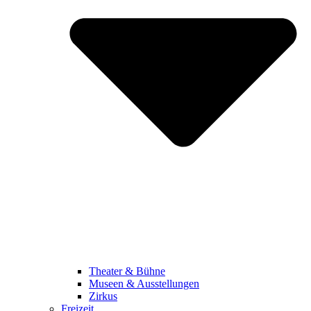
Theater & Bühne
Museen & Ausstellungen
Zirkus
Freizeit