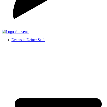
Events in Deiner Stadt