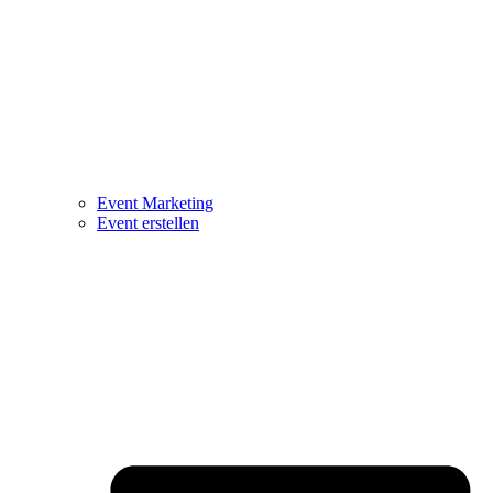
Event Marketing
Event erstellen