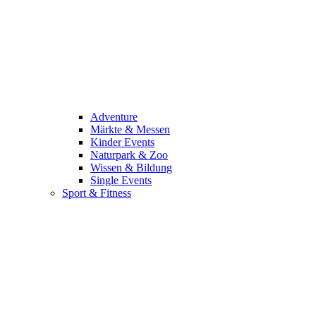
Adventure
Märkte & Messen
Kinder Events
Naturpark & Zoo
Wissen & Bildung
Single Events
Sport & Fitness