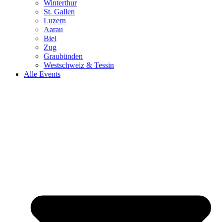
Winterthur
St. Gallen
Luzern
Aarau
Biel
Zug
Graubünden
Westschweiz & Tessin
Alle Events