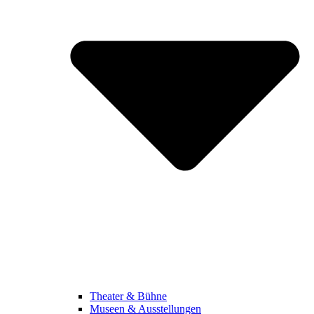
Theater & Bühne
Museen & Ausstellungen