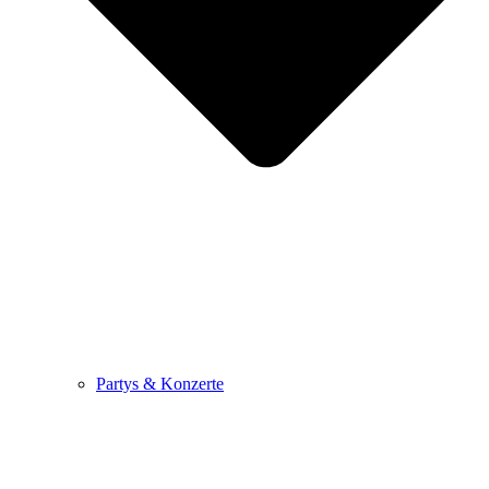
Partys & Konzerte