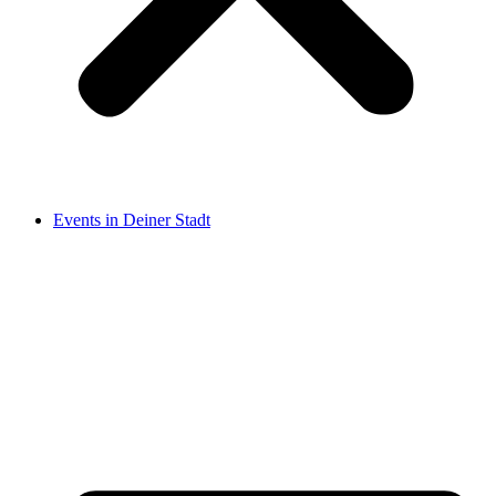
Events in Deiner Stadt