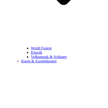
World Fusion
Klassik
Volksmusik & Schlager
Kunst & Ausstellungen