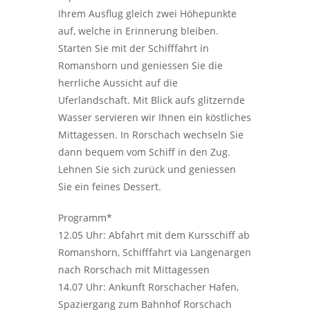
Ihrem Ausflug gleich zwei Höhepunkte
auf, welche in Erinnerung bleiben.
Starten Sie mit der Schifffahrt in
Romanshorn und geniessen Sie die
herrliche Aussicht auf die
Uferlandschaft. Mit Blick aufs glitzernde
Wasser servieren wir Ihnen ein köstliches
Mittagessen. In Rorschach wechseln Sie
dann bequem vom Schiff in den Zug.
Lehnen Sie sich zurück und geniessen
Sie ein feines Dessert.
Programm*
12.05 Uhr: Abfahrt mit dem Kursschiff ab
Romanshorn, Schifffahrt via Langenargen
nach Rorschach mit Mittagessen
14.07 Uhr: Ankunft Rorschacher Hafen,
Spaziergang zum Bahnhof Rorschach