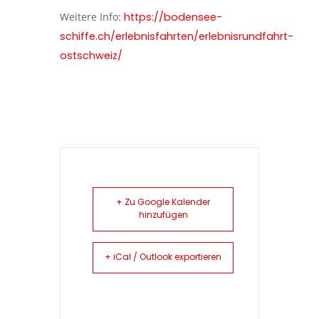
Weitere Info:
https://bodensee-
schiffe.ch/erlebnisfahrten/erlebnisrundfahrt-
ostschweiz/
+ Zu Google Kalender
hinzufügen
+ iCal / Outlook exportieren