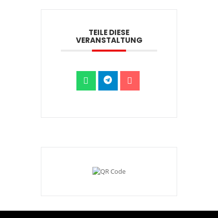
TEILE DIESE
VERANSTALTUNG