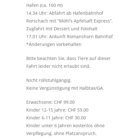
Hafen (ca. 100 m)
14.34 Uhr: Abfahrt ab Hafenbahnhof
Rorschach mit “Möhl’s Apfelsaft Express”,
Zugfahrt mit Dessert und Fotohalt
17.01 Uhr: Ankunft Romanshorn Bahnhof
*Änderungen vorbehalten
Bitte beachten Sie, dass Tiere auf dieser
Fahrt leider nicht erlaubt sind.
Nicht rollstuhlgängig.
Keine Vergünstigung mit Halbtax/GA.
Erwachsene: CHF 99.00
Kinder 12-15 Jahre: CHF 59.00
Kinder 6-11 Jahre: CHF 30.00
Kinder unter 6 Jahren kostenlos ohne
Verpflegung, ohne Platzanspruch.