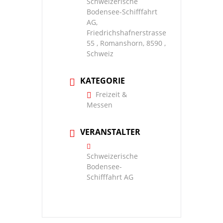
Schweizerische
Bodensee-Schifffahrt
AG,
Friedrichshafnerstrasse
55 , Romanshorn, 8590 ,
Schweiz
KATEGORIE
Freizeit &
Messen
VERANSTALTER
Schweizerische
Bodensee-
Schifffahrt AG