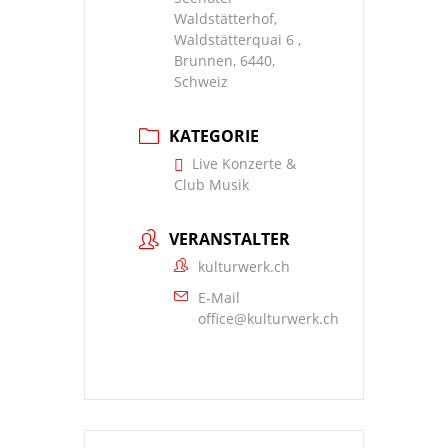
Waldstätterhof,
Waldstätterquai 6 ,
Brunnen, 6440,
Schweiz
KATEGORIE
Live Konzerte &
Club Musik
VERANSTALTER
kulturwerk.ch
E-Mail
office@kulturwerk.ch