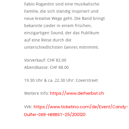
Fabio Rogantini sind eine musikalische
Familie, die sich ständig inspiriert und
neue kreative Wege geht. Die Band bringt
bekannte Lieder in einem frischen,
einzigartigen Sound, der das Publikum
auf eine Reise durch die
unterschiedlichsten Genres mitnimmt.
Vorverkauf: CHF 82.00
Abendkasse: CHF 88.00
19.30 Uhr & ca. 22.30 Uhr: Coverstreet
Weitere Info:
https://www.derherbst.ch
VVK:
https://www.ticketino.com/de/Event/Candy-
Dulfer-DER-HERBST-25/200120