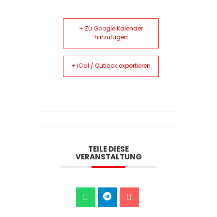
+ Zu Google Kalender
hinzufügen
+ iCal / Outlook exportieren
TEILE DIESE
VERANSTALTUNG