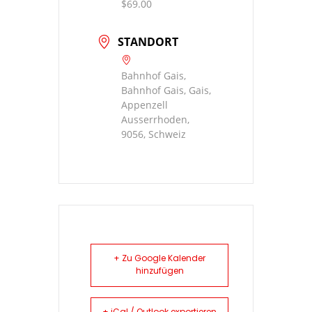
$69.00
STANDORT
Bahnhof Gais,
Bahnhof Gais, Gais,
Appenzell
Ausserrhoden,
9056, Schweiz
+ Zu Google Kalender
hinzufügen