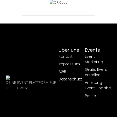
Über uns
Events
Kontakt
Event
Marketing
Impressum
Gratis Event
AGB
erstellen
Datenschutz
Anleitung
DEINE EVENT PLATTFORM FÜR
Event Eingabe
DIE SCHWEIZ
Preise