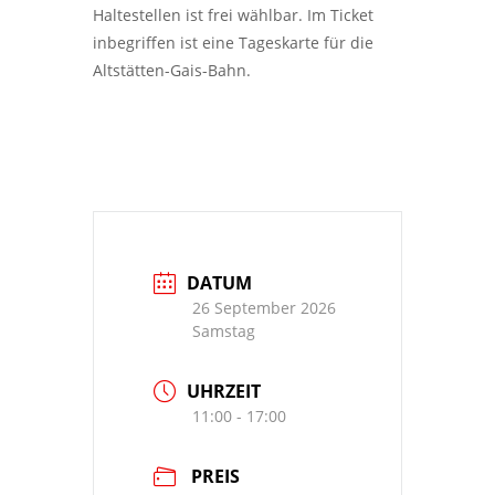
Haltestellen ist frei wählbar. Im Ticket
inbegriffen ist eine
Tageskarte für die
Altstätten-Gais-Bahn
.
DATUM
26 September 2026
Samstag
UHRZEIT
11:00 - 17:00
PREIS