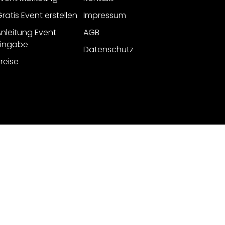
ratis Event erstellen
Impressum
nleitung Event
AGB
Eingabe
Datenschutz
reise