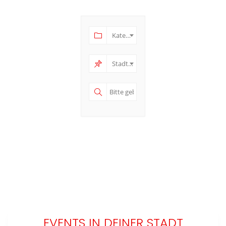
Kategorie
Stadt und Region
EVENTS IN DEINER STADT