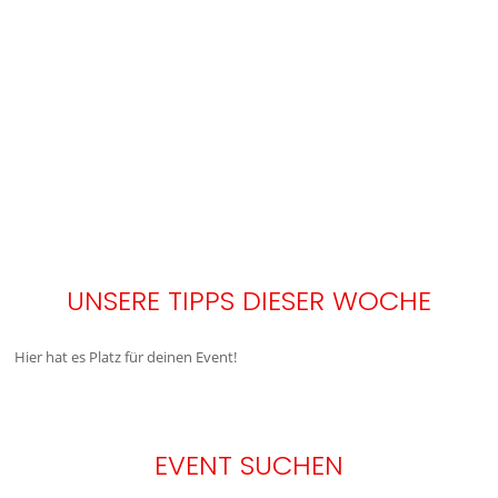
UNSERE TIPPS DIESER WOCHE
Hier hat es Platz für deinen Event!
EVENT SUCHEN