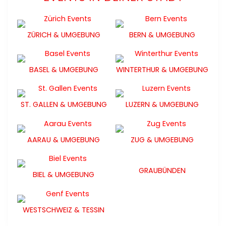
ZÜRICH & UMGEBUNG
BERN & UMGEBUNG
BASEL & UMGEBUNG
WINTERTHUR & UMGEBUNG
ST. GALLEN & UMGEBUNG
LUZERN & UMGEBUNG
AARAU & UMGEBUNG
ZUG & UMGEBUNG
GRAUBÜNDEN
BIEL & UMGEBUNG
WESTSCHWEIZ & TESSIN