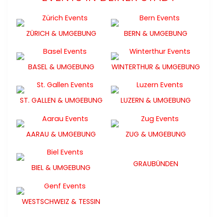
ZÜRICH & UMGEBUNG
BERN & UMGEBUNG
BASEL & UMGEBUNG
WINTERTHUR & UMGEBUNG
ST. GALLEN & UMGEBUNG
LUZERN & UMGEBUNG
AARAU & UMGEBUNG
ZUG & UMGEBUNG
GRAUBÜNDEN
BIEL & UMGEBUNG
WESTSCHWEIZ & TESSIN