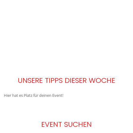
UNSERE TIPPS DIESER WOCHE
Hier hat es Platz für deinen Event!
EVENT SUCHEN