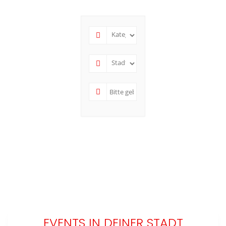
EVENTS IN DEINER STADT